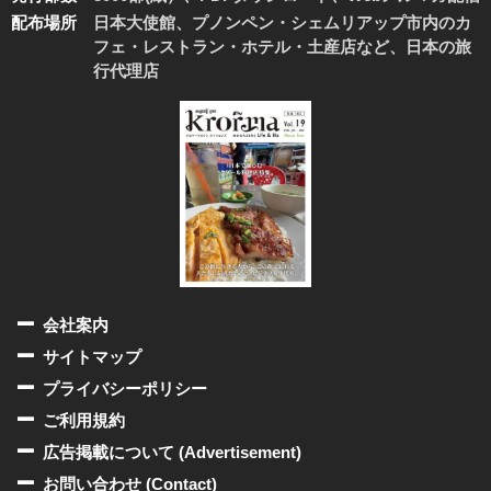
配布場所
日本大使館、プノンペン・シェムリアップ市内のカ
フェ・レストラン・ホテル・土産店など、日本の旅
行代理店
会社案内
サイトマップ
プライバシーポリシー
ご利用規約
広告掲載について (Advertisement)
お問い合わせ (Contact)