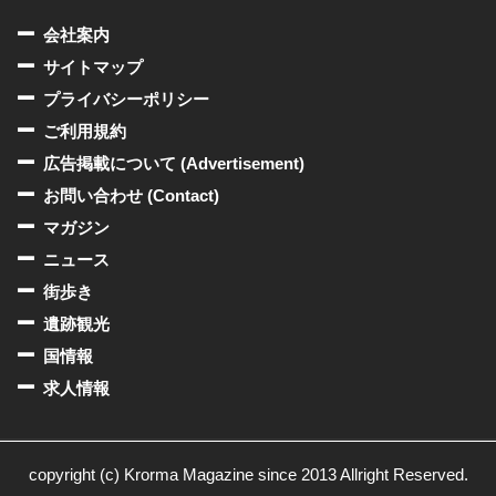
会社案内
サイトマップ
プライバシーポリシー
ご利用規約
広告掲載について (Advertisement)
お問い合わせ (Contact)
マガジン
ニュース
街歩き
遺跡観光
国情報
求人情報
copyright (c) Krorma Magazine since 2013 Allright Reserved.