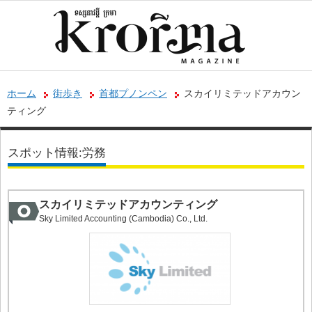
ホーム
街歩き
首都プノンペン
スカイリミテッドアカウン
ティング
スポット情報:労務
スカイリミテッドアカウンティング
Sky Limited Accounting (Cambodia) Co., Ltd.