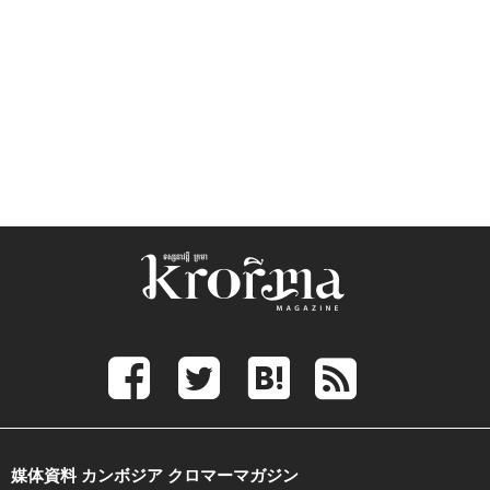
媒体資料 カンボジア クロマーマガジン