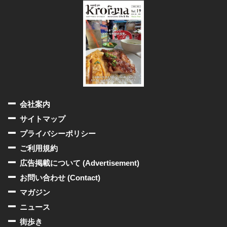
会社案内
サイトマップ
プライバシーポリシー
ご利用規約
広告掲載について (Advertisement)
お問い合わせ (Contact)
マガジン
ニュース
街歩き