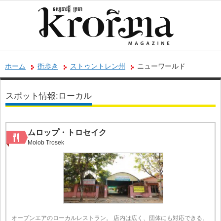
ホーム
街歩き
ストゥントレン州
ニューワールド
スポット情報:ローカル
ムロップ・トロセイク
Molob Trosek
オープンエアのローカルレストラン。 店内は広く、団体にも対応できる。