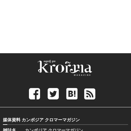
媒体資料 カンボジア クロマーマガジン
雑誌名
カンボジア クロマーマガジン