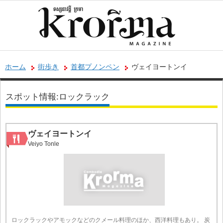
ホーム
街歩き
首都プノンペン
ヴェイヨートンイ
スポット情報:ロックラック
ヴェイヨートンイ
Veiyo Tonle
ロックラックやアモックなどのクメール料理のほか、西洋料理もあり。 炭