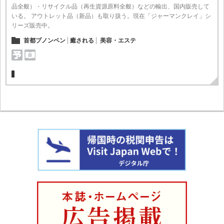
品全般）・リサイクル品（再生資源原料全般）などの輸出、国内販売して
いる。 アウトレット品（新品）も取り扱う。現在「ジャーマンクレイ」シ
リーズ販売中。
首都プノンペン
癒される
美容・エステ