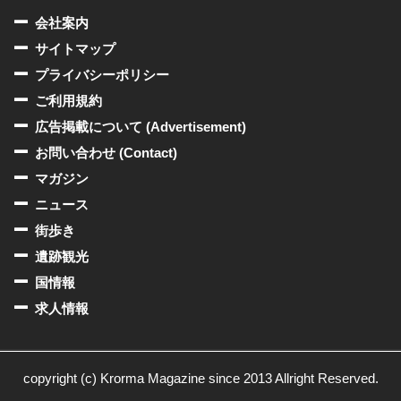
会社案内
サイトマップ
プライバシーポリシー
ご利用規約
広告掲載について (Advertisement)
お問い合わせ (Contact)
マガジン
ニュース
街歩き
遺跡観光
国情報
求人情報
copyright (c) Krorma Magazine since 2013 Allright Reserved.