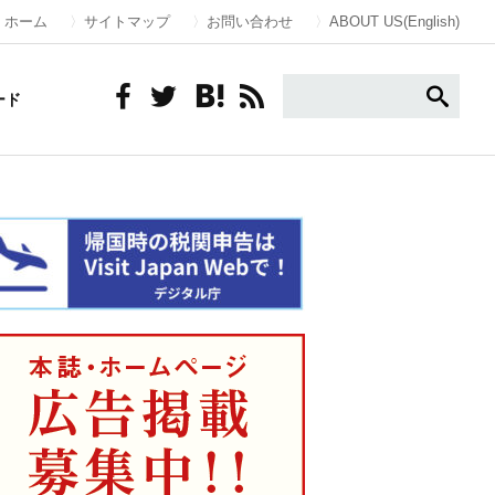
ホーム
サイトマップ
お問い合わせ
ABOUT US(English)
ード