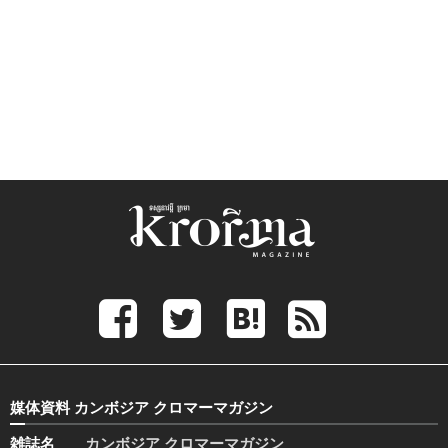
媒体資料 カンボジア クロマーマガジン
雑誌名
カンボジア クロマーマガジン