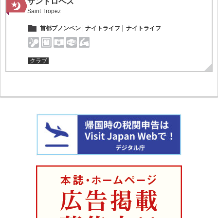
サントロペス
Saint Tropez
首都プノンペン
ナイトライフ
ナイトライフ
クラブ