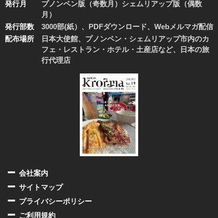
発行月
プノンペン版（奇数月）シェムリアップ版（偶数
月）
発行部数
3000部(紙）、PDFダウンロード、Webメルマガ配信
配布場所
日本大使館、プノンペン・シェムリアップ市内のカ
フェ・レストラン・ホテル・土産店など、日本の旅
行代理店
会社案内
サイトマップ
プライバシーポリシー
ご利用規約