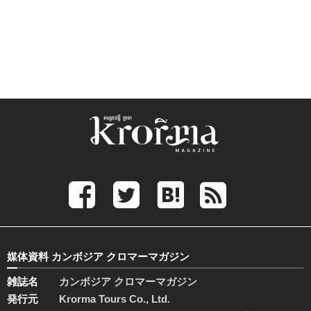
媒体資料 カンボジア クロマーマガジン
雑誌名
カンボジア クロマーマガジン
発行元
Krorma Tours Co., Ltd.