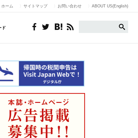
ホーム
サイトマップ
お問い合わせ
ABOUT US(English)
ード