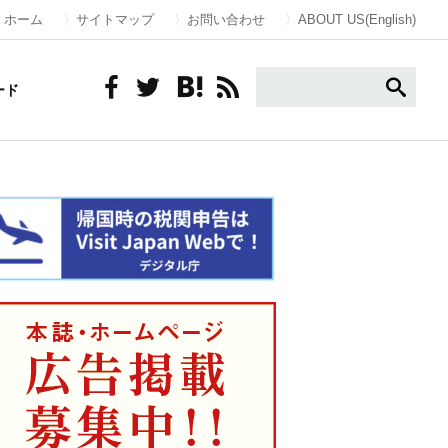
ホーム
サイトマップ
お問い合わせ
ABOUT US(English)
ード