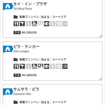
タイ・ミン・プラザ
Tai Ming Plaza
首都プノンペン
泊まる
スーペリア
予算
80-120US$
ビラ・ランカー
Villa Langka
首都プノンペン
泊まる
スーペリア
予算
45-180US$
サムサラ・ビラ
Samsara Villa
首都プノンペン
泊まる
スーペリア