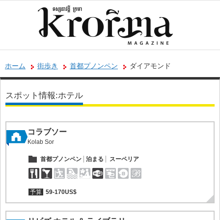
ホーム
街歩き
首都プノンペン
ダイアモンド
スポット情報:ホテル
コラブソー
Kolab Sor
首都プノンペン
泊まる
スーペリア
予算
59-170US$