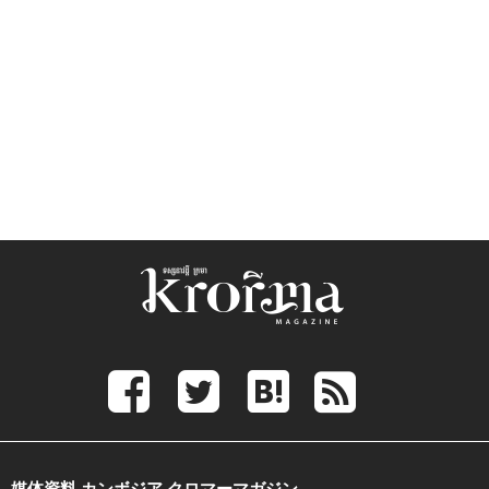
媒体資料 カンボジア クロマーマガジン