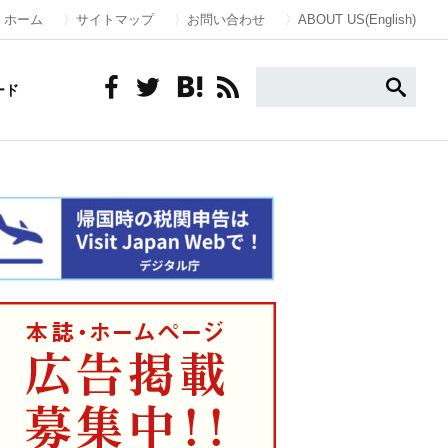
ホーム
サイトマップ
お問い合わせ
ABOUT US(English)
ード