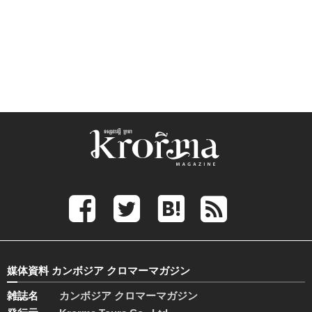
媒体資料 カンボジア クロマーマガジン
雑誌名
カンボジア クロマーマガジン