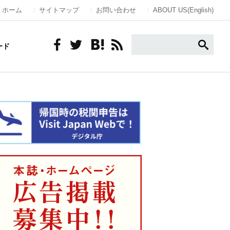
ホーム
サイトマップ
お問い合わせ
ABOUT US(English)
ード