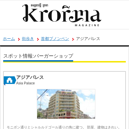
ホーム
街歩き
首都プノンペン
アジアパレス
スポット情報:バーガーショップ
アジアパレス
Asia Palace
モニボン通りとシャルルドゴール通りの角に建つ。 部屋、建物はきれい。