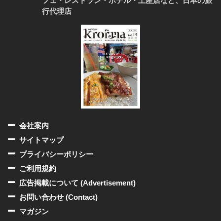
フェ・レストラン・ホテル・土産店など、日本の旅
行代理店
会社案内
サイトマップ
プライバシーポリシー
ご利用規約
広告掲載について (Advertisement)
お問い合わせ (Contact)
マガジン