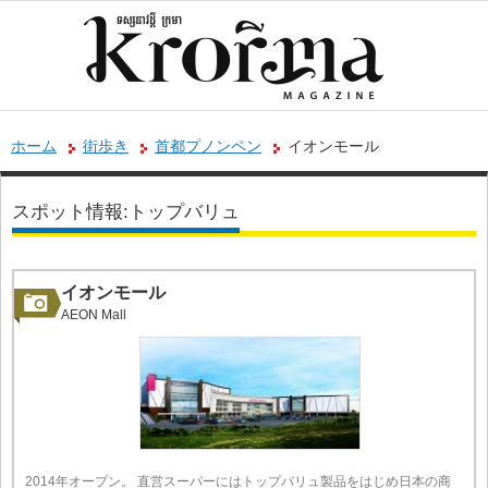
ホーム
街歩き
首都プノンペン
イオンモール
スポット情報:トップバリュ
イオンモール
AEON Mall
2014年オープン。 直営スーパーにはトップバリュ製品をはじめ日本の商