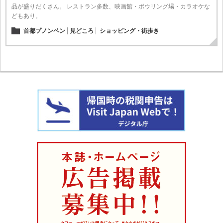
品が盛りだくさん。 レストラン多数、映画館・ボウリング場・カラオケな
どもあり。
首都プノンペン
見どころ
ショッピング・街歩き