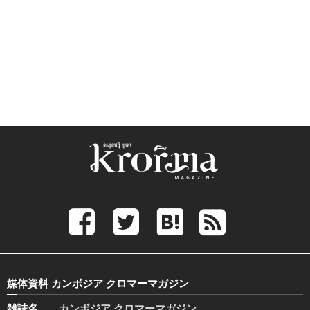
媒体資料 カンボジア クロマーマガジン
雑誌名
カンボジア クロマーマガジン