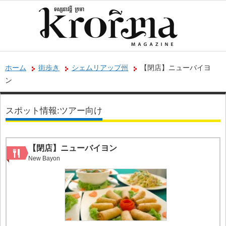
ホーム
街歩き
シェムリアップ州
【閉店】ニューバイヨ
ン
スポット情報:ツアー向け
【閉店】ニューバイヨン
New Bayon