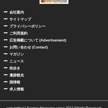
会社案内
サイトマップ
プライバシーポリシー
ご利用規約
広告掲載について (Advertisement)
お問い合わせ (Contact)
マガジン
ニュース
街歩き
遺跡観光
国情報
求人情報
copyright (c) Krorma Magazine since 2013 Allright Reserved.