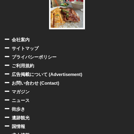
会社案内
サイトマップ
プライバシーポリシー
ご利用規約
広告掲載について (Advertisement)
お問い合わせ (Contact)
マガジン
ニュース
街歩き
遺跡観光
国情報