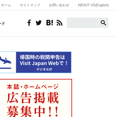
ホーム
サイトマップ
お問い合わせ
ABOUT US(English)
ード