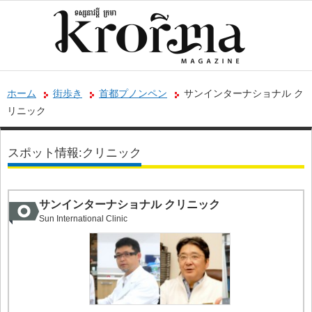
ホーム
街歩き
首都プノンペン
サンインターナショナル ク
リニック
スポット情報:クリニック
サンインターナショナル クリニック
Sun International Clinic