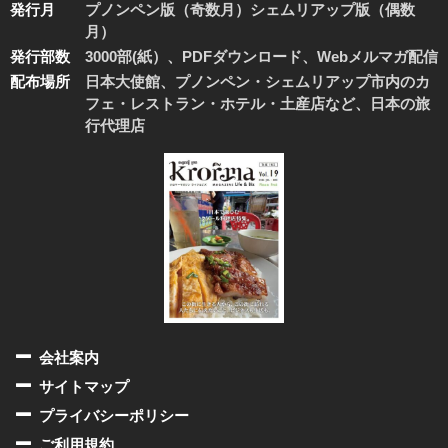
発行月
プノンペン版（奇数月）シェムリアップ版（偶数
月）
発行部数
3000部(紙）、PDFダウンロード、Webメルマガ配信
配布場所
日本大使館、プノンペン・シェムリアップ市内のカ
フェ・レストラン・ホテル・土産店など、日本の旅
行代理店
会社案内
サイトマップ
プライバシーポリシー
ご利用規約