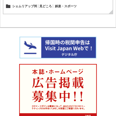
シェムリアップ州
見どころ
娯楽・スポーツ