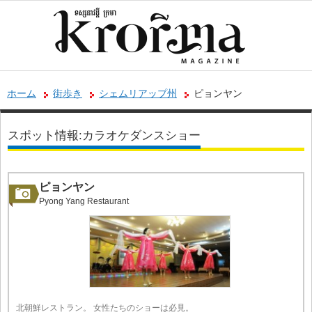
ホーム
街歩き
シェムリアップ州
ピョンヤン
スポット情報:カラオケダンスショー
ピョンヤン
Pyong Yang Restaurant
北朝鮮レストラン。 女性たちのショーは必見。