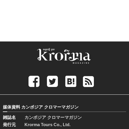
媒体資料 カンボジア クロマーマガジン
雑誌名
カンボジア クロマーマガジン
発行元
Krorma Tours Co., Ltd.