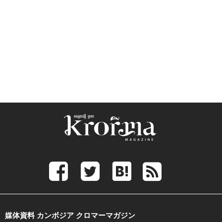
媒体資料 カンボジア クロマーマガジン