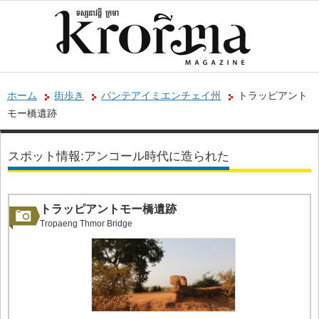
ホーム
街歩き
バンテアイミエンチェイ州
トラッピアント
モー橋遺跡
スポット情報:アンコール時代に造られた
トラッピアントモー橋遺跡
Tropaeng Thmor Bridge