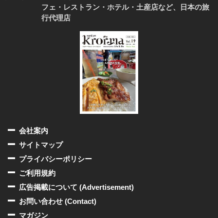
フェ・レストラン・ホテル・土産店など、日本の旅
行代理店
会社案内
サイトマップ
プライバシーポリシー
ご利用規約
広告掲載について (Advertisement)
お問い合わせ (Contact)
マガジン