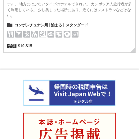
テル。 地方には少ないタイプのホテルできれい。 カンボジア人旅行者が多
く利用している。 少し奥まった場所にあり、近くにはレストランなどはな
い。
コンポンチュナン州
泊まる
スタンダード
予算
$10-$15