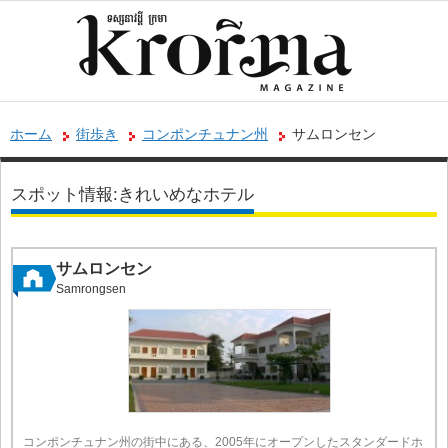
ホーム
街歩き
コンポンチュナン州
サムロンセン
スポット情報:きれいめなホテル
サムロンセン
Samrongsen
コンポンチュナン州の街中にある、2005年にオープンしたスタンダードホ