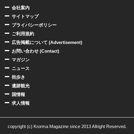
会社案内
サイトマップ
プライバシーポリシー
ご利用規約
広告掲載について (Advertisement)
お問い合わせ (Contact)
マガジン
ニュース
街歩き
遺跡観光
国情報
求人情報
copyright (c) Krorma Magazine since 2013 Allright Reserved.