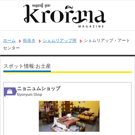
ホーム
街歩き
シェムリアップ州
シェムリアップ・アート
センター
スポット情報:お土産
ニョニュムショップ
Nyonyum Shop