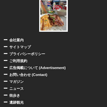
会社案内
サイトマップ
プライバシーポリシー
ご利用規約
広告掲載について (Advertisement)
お問い合わせ (Contact)
マガジン
ニュース
街歩き
遺跡観光