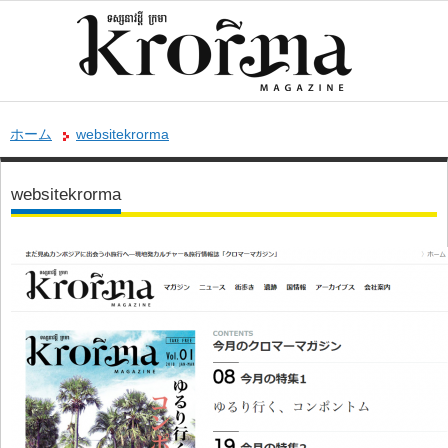
ホーム
websitekrorma
websitekrorma