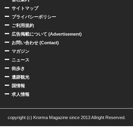
サイトマップ
プライバシーポリシー
ご利用規約
広告掲載について (Advertisement)
お問い合わせ (Contact)
マガジン
ニュース
街歩き
遺跡観光
国情報
求人情報
copyright (c) Krorma Magazine since 2013 Allright Reserved.