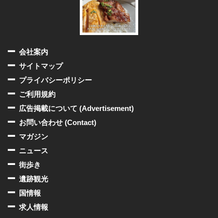
会社案内
サイトマップ
プライバシーポリシー
ご利用規約
広告掲載について (Advertisement)
お問い合わせ (Contact)
マガジン
ニュース
街歩き
遺跡観光
国情報
求人情報