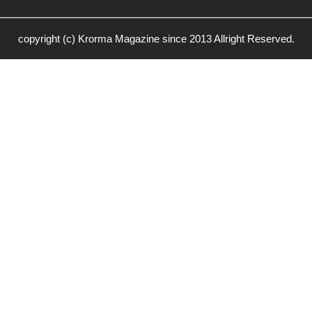
copyright (c) Krorma Magazine since 2013 Allright Reserved.