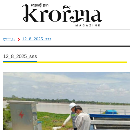
ホーム
12_8_2025_sss
12_8_2025_sss