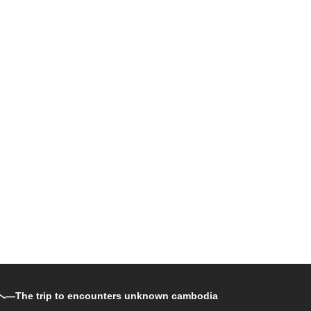
rip to encounters unknown cambodia