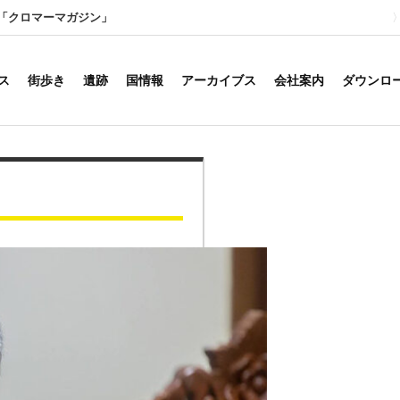
「クロマーマガジン」
ス
街歩き
遺跡
国情報
アーカイブス
会社案内
ダウンロ