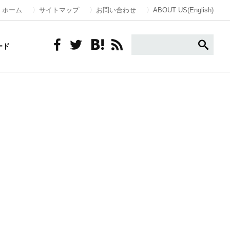
ホーム
サイトマップ
お問い合わせ
ABOUT US(English)
ード