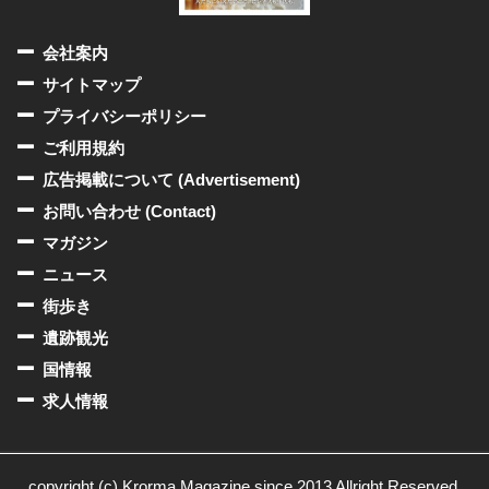
会社案内
サイトマップ
プライバシーポリシー
ご利用規約
広告掲載について (Advertisement)
お問い合わせ (Contact)
マガジン
ニュース
街歩き
遺跡観光
国情報
求人情報
copyright (c) Krorma Magazine since 2013 Allright Reserved.