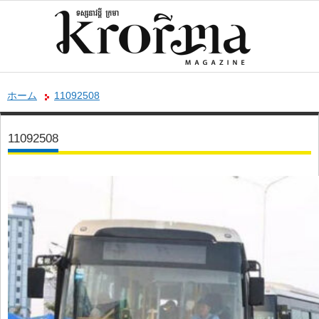
ホーム
11092508
11092508