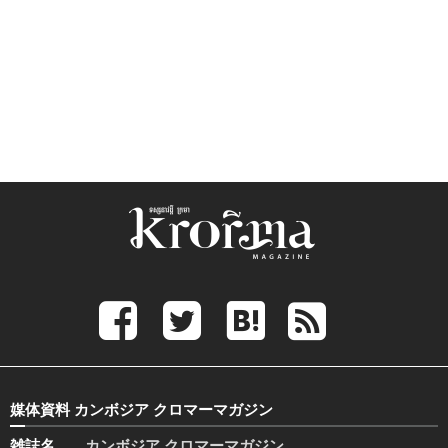
媒体資料 カンボジア クロマーマガジン
雑誌名
カンボジア クロマーマガジン