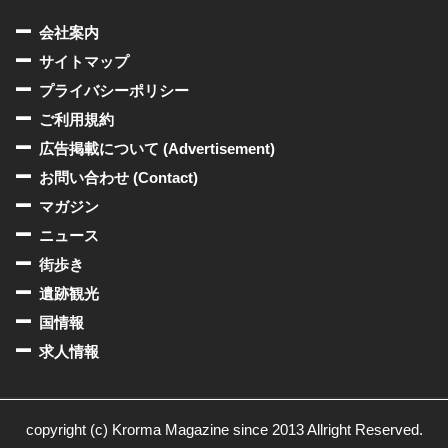
会社案内
サイトマップ
プライバシーポリシー
ご利用規約
広告掲載について (Advertisement)
お問い合わせ (Contact)
マガジン
ニュース
街歩き
遺跡観光
国情報
求人情報
copyright (c) Krorma Magazine since 2013 Allright Reserved.