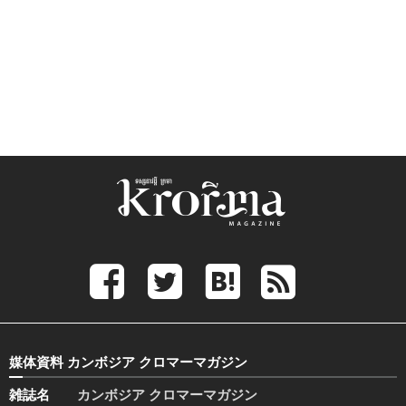
媒体資料 カンボジア クロマーマガジン
雑誌名
カンボジア クロマーマガジン