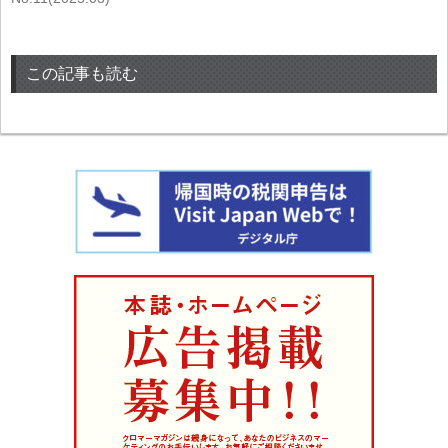
この記事も読む