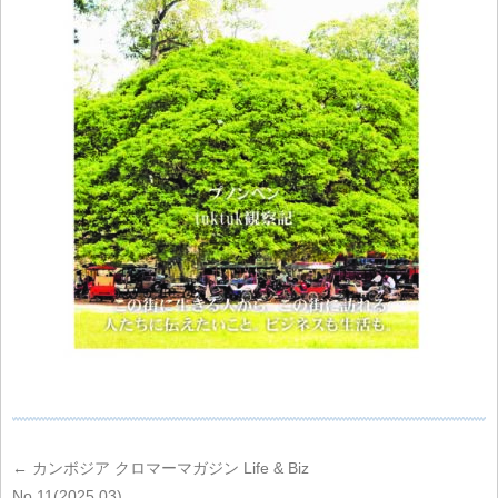
←
カンボジア クロマーマガジン Life & Biz
No.11(2025.03)