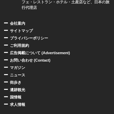
フェ・レストラン・ホテル・土産店など、日本の旅
行代理店
会社案内
サイトマップ
プライバシーポリシー
ご利用規約
広告掲載について (Advertisement)
お問い合わせ (Contact)
マガジン
ニュース
街歩き
遺跡観光
国情報
求人情報