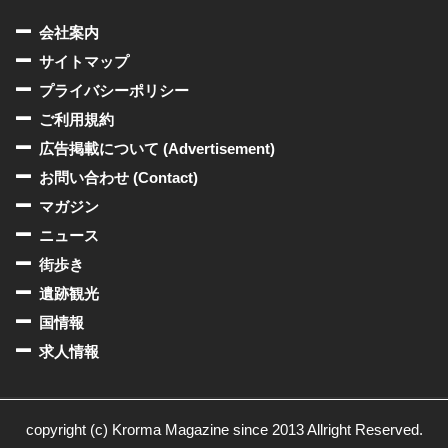
会社案内
サイトマップ
プライバシーポリシー
ご利用規約
広告掲載について (Advertisement)
お問い合わせ (Contact)
マガジン
ニュース
街歩き
遺跡観光
国情報
求人情報
copyright (c) Krorma Magazine since 2013 Allright Reserved.