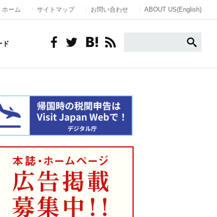
ホーム
サイトマップ
お問い合わせ
ABOUT US(English)
ード