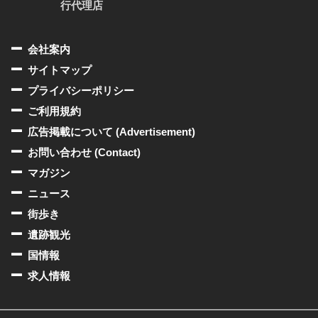
行代理店
会社案内
サイトマップ
プライバシーポリシー
ご利用規約
広告掲載について (Advertisement)
お問い合わせ (Contact)
マガジン
ニュース
街歩き
遺跡観光
国情報
求人情報