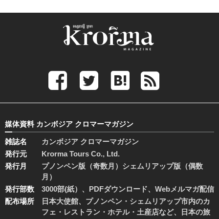
媒体資料 カンボジア クロマーマガジン
雑誌名
カンボジア クロマーマガジン
発行元
Krorma Tours Co., Ltd.
発行月
プノンペン版（奇数月）シェムリアップ版（偶数
月）
発行部数
3000部(紙）、PDFダウンロード、Webメルマガ配信
配布場所
日本大使館、プノンペン・シェムリアップ市内のカ
フェ・レストラン・ホテル・土産店など、日本の旅