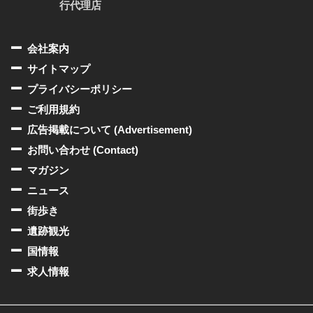
行代理店
会社案内
サイトマップ
プライバシーポリシー
ご利用規約
広告掲載について (Advertisement)
お問い合わせ (Contact)
マガジン
ニュース
街歩き
遺跡観光
国情報
求人情報