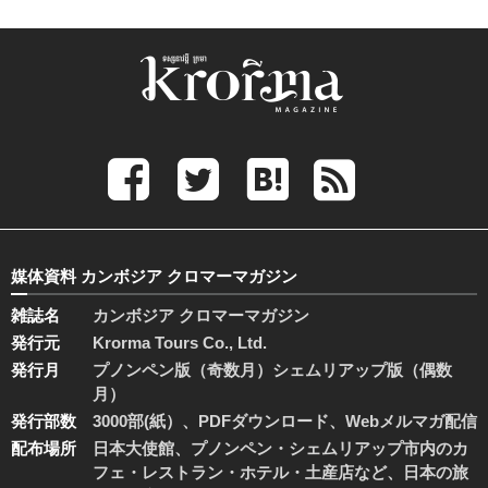
媒体資料 カンボジア クロマーマガジン
雑誌名
カンボジア クロマーマガジン
発行元
Krorma Tours Co., Ltd.
発行月
プノンペン版（奇数月）シェムリアップ版（偶数
月）
発行部数
3000部(紙）、PDFダウンロード、Webメルマガ配信
配布場所
日本大使館、プノンペン・シェムリアップ市内のカ
フェ・レストラン・ホテル・土産店など、日本の旅