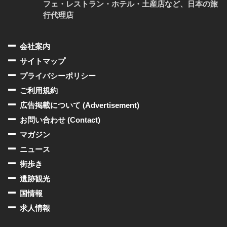
フェ・レストラン・ホテル・土産店など、日本の旅
行代理店
会社案内
サイトマップ
プライバシーポリシー
ご利用規約
広告掲載について (Advertisement)
お問い合わせ (Contact)
マガジン
ニュース
街歩き
遺跡観光
国情報
求人情報