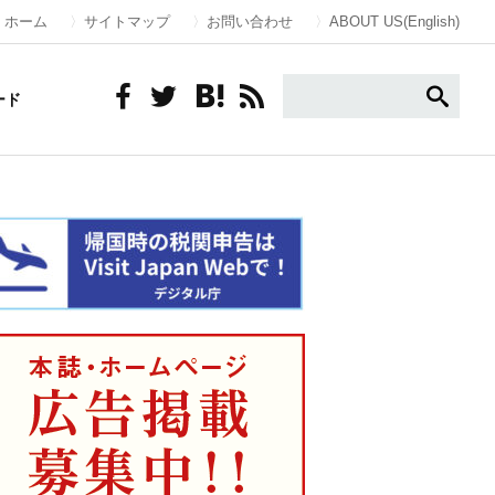
ホーム
サイトマップ
お問い合わせ
ABOUT US(English)
ード