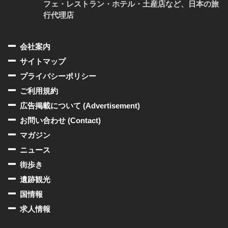
フェ・レストラン・ホテル・土産店など、日本の旅
行代理店
会社案内
サイトマップ
プライバシーポリシー
ご利用規約
広告掲載について (Advertisement)
お問い合わせ (Contact)
マガジン
ニュース
街歩き
遺跡観光
国情報
求人情報