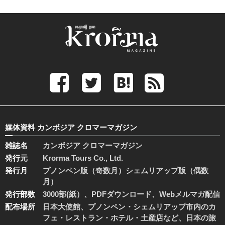
媒体資料 カンボジア クロマーマガジン
雑誌名
カンボジア クロマーマガジン
発行元
Krorma Tours Co., Ltd.
発行月
プノンペン版（奇数月）シェムリアップ版（偶数
月）
発行部数
3000部(紙）、PDFダウンロード、Webメルマガ配信
配布場所
日本大使館、プノンペン・シェムリアップ市内のカ
フェ・レストラン・ホテル・土産店など、日本の旅