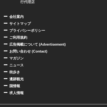
行代理店
会社案内
サイトマップ
プライバシーポリシー
ご利用規約
広告掲載について (Advertisement)
お問い合わせ (Contact)
マガジン
ニュース
街歩き
遺跡観光
国情報
求人情報