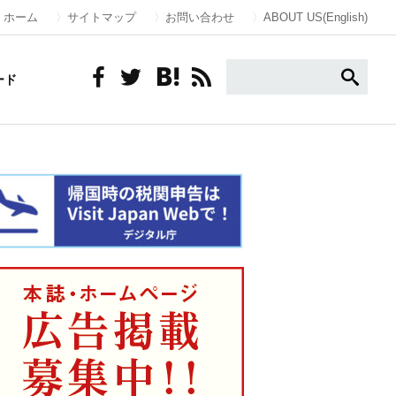
ホーム
サイトマップ
お問い合わせ
ABOUT US(English)
ード