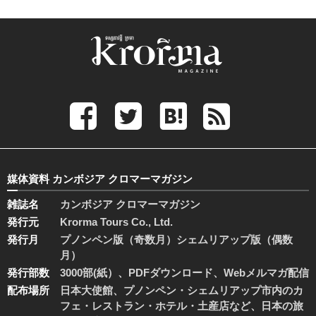
媒体資料 カンボジア クロマーマガジン
雑誌名
カンボジア クロマーマガジン
発行元
Krorma Tours Co., Ltd.
発行月
プノンペン版（奇数月）シェムリアップ版（偶数
月）
発行部数
3000部(紙）、PDFダウンロード、Webメルマガ配信
配布場所
日本大使館、プノンペン・シェムリアップ市内のカ
フェ・レストラン・ホテル・土産店など、日本の旅