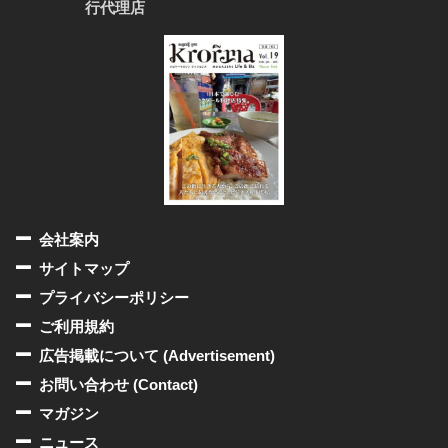
行代理店
会社案内
サイトマップ
プライバシーポリシー
ご利用規約
広告掲載について (Advertisement)
お問い合わせ (Contact)
マガジン
ニュース