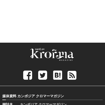
媒体資料 カンボジア クロマーマガジン
雑誌名
カンボジア クロマーマガジン