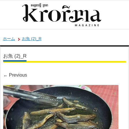
ホーム
お魚 (2)_R
お魚 (2)_R
←
Previous