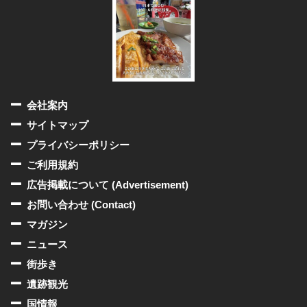
会社案内
サイトマップ
プライバシーポリシー
ご利用規約
広告掲載について (Advertisement)
お問い合わせ (Contact)
マガジン
ニュース
街歩き
遺跡観光
国情報