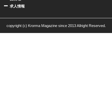
求人情報
copyright (c) Krorma Magazine since 2013 Allright Reserved.