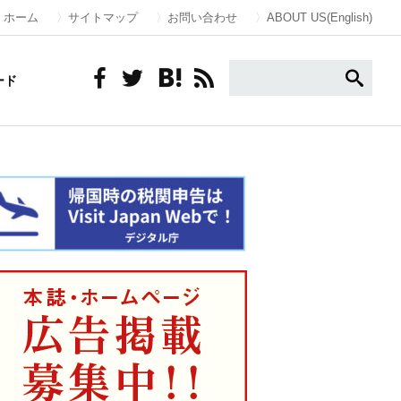
ホーム
サイトマップ
お問い合わせ
ABOUT US(English)
ード