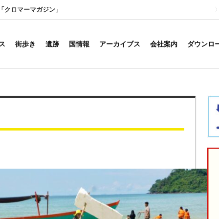
「クロマーマガジン」
ス
街歩き
遺跡
国情報
アーカイブス
会社案内
ダウンロ